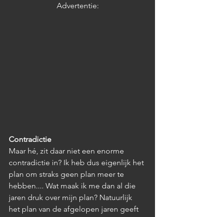
Advertentie:
Contradictie 
Maar hé, zit daar niet een enorme 
contradictie in? Ik heb dus eigenlijk het 
plan om straks geen plan meer te 
hebben.... Wat maak ik me dan al die 
jaren druk over mijn plan? Natuurlijk 
het plan van de afgelopen jaren geeft 