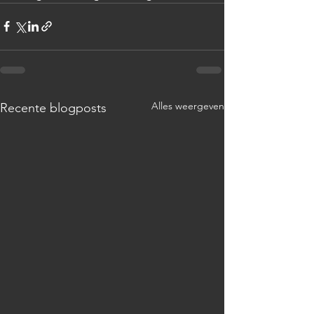
Alles weergeven
Recente blogposts