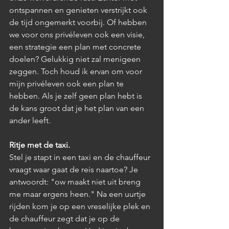
ontspannen en genieten verstrijkt ook 
de tijd ongemerkt voorbij. Of hebben 
we voor ons privéleven ook een visie, 
een strategie een plan met concrete 
doelen? Gelukkig niet zal menigeen 
zeggen. Toch houd ik ervan om voor 
mijn privéleven ook een plan te 
hebben. Als je zelf geen plan hebt is 
de kans groot dat je het plan van een 
ander leeft.
Ritje met de taxi.
Stel je stapt in een taxi en de chauffeur 
vraagt waar gaat de reis naartoe? Je 
antwoordt: "ow maakt niet uit breng 
me maar ergens heen." Na een uurtje 
rijden kom je op een vreselijke plek en 
de chauffeur zegt dat je op de 