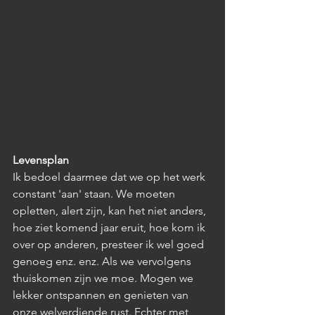
Levensplan
Ik bedoel daarmee dat we op het werk 
constant 'aan' staan. We moeten 
opletten, alert zijn, kan het niet anders, 
hoe ziet komend jaar eruit, hoe kom ik 
over op anderen, presteer ik wel goed 
genoeg enz. enz. Als we vervolgens 
thuiskomen zijn we moe. Mogen we 
lekker ontspannen en genieten van 
onze welverdiende rust. Echter met 