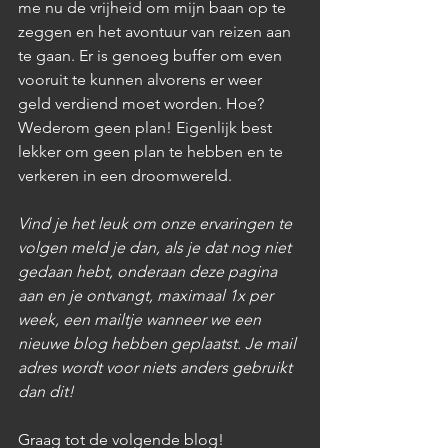
me nu de vrijheid om mijn baan op te 
zeggen en het avontuur van reizen aan 
te gaan. Er is genoeg buffer om even 
vooruit te kunnen alvorens er weer 
geld verdiend moet worden. Hoe? 
Wederom geen plan! Eigenlijk best 
lekker om geen plan te hebben en te 
verkeren in een droomwereld. 
Vind je het leuk om onze ervaringen te 
volgen meld je dan, als je dat nog niet 
gedaan hebt, onderaan deze pagina 
aan en je ontvangt, maximaal 1x per 
week, een mailtje wanneer we een 
nieuwe blog hebben geplaatst. Je mail 
adres wordt voor niets anders gebruikt 
dan dit! 
Graag tot de volgende blog!