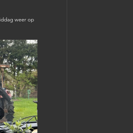
 
middag weer op 