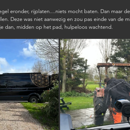
gel eronder, rijplaten....niets mocht baten. Dan maar de
len. Deze was niet aanwezig en zou pas einde van de 
ta je dan, midden op het pad, hulpeloos wachtend. 