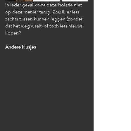
In ieder geval komt deze isolatie niet 
op deze manier terug. Zou ik er iets 
zachts tussen kunnen leggen (zonder 
dat het weg waait) of toch iets nieuws 
kopen?
Andere klusjes