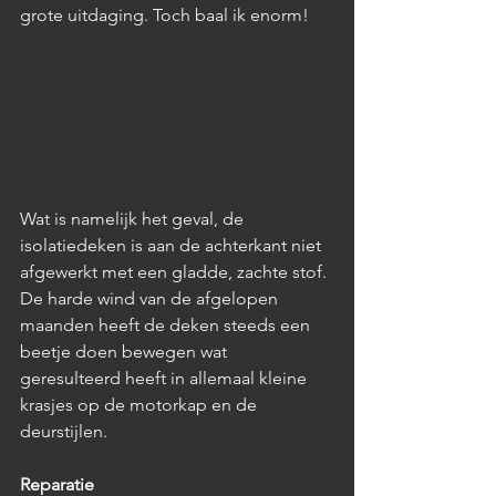
grote uitdaging. Toch baal ik enorm!
Wat is namelijk het geval, de 
isolatiedeken is aan de achterkant niet 
afgewerkt met een gladde, zachte stof. 
De harde wind van de afgelopen 
maanden heeft de deken steeds een 
beetje doen bewegen wat 
geresulteerd heeft in allemaal kleine 
krasjes op de motorkap en de 
deurstijlen. 
Reparatie