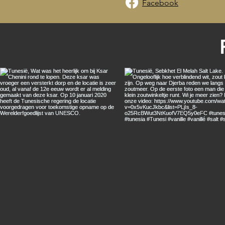
Facebook