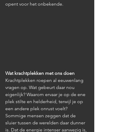
opent voor het onbekende.
Wat krachtplekken met ons doen
Krachtplekken roepen al eeuwenlang 
vragen op. Wat gebeurt daar nou 
eigenlijk? Waarom ervaar je op de ene 
plek stilte en helderheid, terwijl je op 
een andere plek onrust voelt? 
Sommige mensen zeggen dat de 
sluier tussen de werelden daar dunner 
is. Dat de energie intenser aanwezig is, 