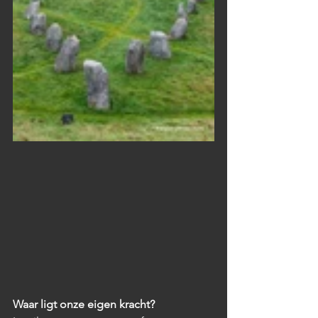
Waar ligt onze eigen kracht?