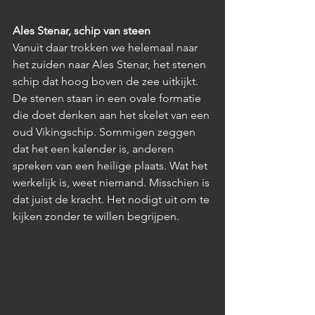
Ales Stenar, schip van steen
Vanuit daar trokken we helemaal naar 
het zuiden naar Ales Stenar, het stenen 
schip dat hoog boven de zee uitkijkt. 
De stenen staan in een ovale formatie 
die doet denken aan het skelet van een 
oud Vikingschip. Sommigen zeggen 
dat het een kalender is, anderen 
spreken van een heilige plaats. Wat het 
werkelijk is, weet niemand. Misschien is 
dat juist de kracht. Het nodigt uit om te 
kijken zonder te willen begrijpen.