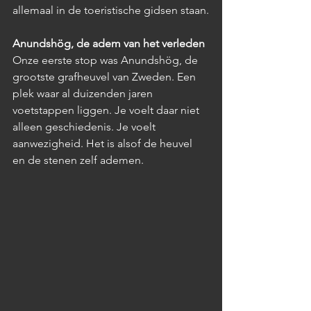
allemaal in de toeristische gidsen staan.
Anundshög, de adem van het verleden
Onze eerste stop was Anundshög, de 
grootste grafheuvel van Zweden. Een 
plek waar al duizenden jaren 
voetstappen liggen. Je voelt daar niet 
alleen geschiedenis. Je voelt 
aanwezigheid. Het is alsof de heuvel 
en de stenen zelf ademen.