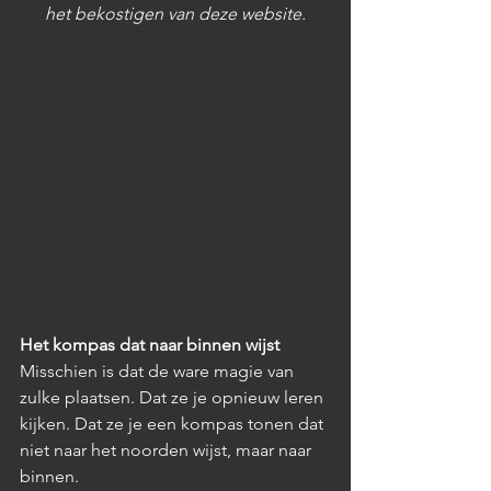
het bekostigen van deze website.
Het kompas dat naar binnen wijst
Misschien is dat de ware magie van 
zulke plaatsen. Dat ze je opnieuw leren 
kijken. Dat ze je een kompas tonen dat 
niet naar het noorden wijst, maar naar 
binnen.