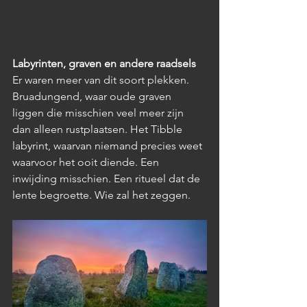
Labyrinten, graven en andere raadsels
Er waren meer van dit soort plekken. 
Bruadungend, waar oude graven 
liggen die misschien veel meer zijn 
dan alleen rustplaatsen. Het Tibble 
labyrint, waarvan niemand precies weet 
waarvoor het ooit diende. Een 
inwijding misschien. Een ritueel dat de 
lente begroette. Wie zal het zeggen.