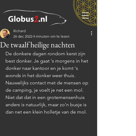
Richard
26 dec 2022
4 minuten om te lezen
De twaalf heilige nachten
De donkere dagen rondom kerst zijn 
best donker. Je gaat 's morgens in het 
donker naar kantoor en je komt 's 
avonds in het donker weer thuis. 
Nauwelijks contact met de mensen op 
de camping, je voelt je net een mol. 
Niet dat dat in een grotemensenhuis 
anders is natuurlijk, maar zo'n busje is 
dan net een klein holletje van de mol. 