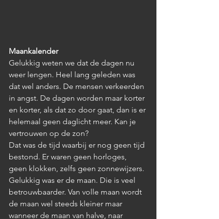
Maankalender
Gelukkig weten we dat de dagen nu 
weer lengen. Heel lang geleden was 
dat wel anders. De mensen verkeerden 
in angst. De dagen worden maar korter 
en korter, als dat zo door gaat, dan is er 
helemaal geen daglicht meer. Kan je 
vertrouwen op de zon? 
Dat was de tijd waarbij er nog geen tijd 
bestond. Er waren geen horloges, 
geen klokken, zelfs geen zonnewijzers. 
Gelukkig was er de maan. Die is veel 
betrouwbaarder. Van volle maan wordt 
de maan wel steeds kleiner maar 
wanneer de maan van halve, naar 