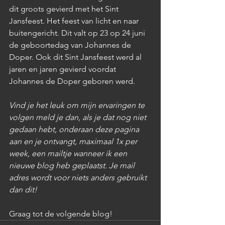
dit groots gevierd met het Sint 
Jansfeest. Het feest van licht en naar 
buitengericht. Dit valt op 23 op 24 juni 
de geboortedag van Johannes de 
Doper. Ook dit Sint Jansfeest werd al 
jaren en jaren gevierd voordat 
Johannes de Doper geboren werd.
Vind je het leuk om mijn ervaringen te 
volgen meld je dan, als je dat nog niet 
gedaan hebt, onderaan deze pagina 
aan en je ontvangt, maximaal 1x per 
week, een mailtje wanneer ik een 
nieuwe blog heb geplaatst. Je mail 
adres wordt voor niets anders gebruikt 
dan dit! 
Graag tot de volgende blog!