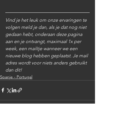
Vind je het leuk om onze ervaringen te 
volgen meld je dan, als je dat nog niet 
gedaan hebt, onderaan deze pagina 
aan en je ontvangt, maximaal 1x per 
week, een mailtje wanneer we een 
nieuwe blog hebben geplaatst. Je mail 
adres wordt voor niets anders gebruikt 
dan dit! 
Spanje - Portugal
Alles weergeven
Recente blogposts