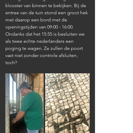
klooster van binnen te bekijken. Bij de 
entree van de tuin stond een groot hek 
met daarop een bord met de 
openingstijden van 09:00 - 16:00. 
Ondanks dat het 15:55 is besluiten we 
als twee echte nederlanders een 
poging te wagen. Ze zullen de poort 
vast niet zonder controle afsluiten, 
toch?