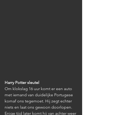
Harry Potter sleutel
Om klokslag 16 uur komt er een auto 
met iemand van duidelijke Portugese 
komaf ons tegemoet. Hij zegt echter 
niets en laat ons gewoon doorlopen. 
Enige tijd later komt hij van achter weer 