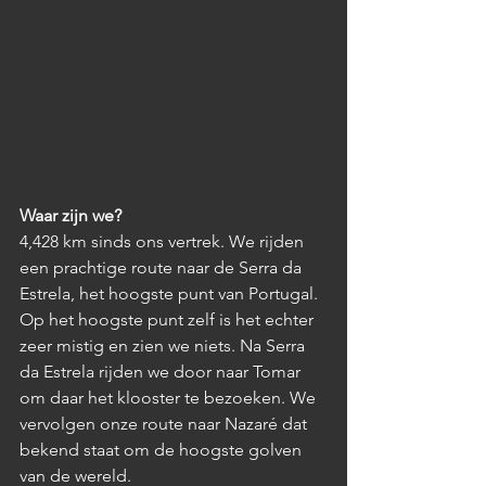
Waar zijn we?
4,428 km sinds ons vertrek. We rijden 
een prachtige route naar de 
Serra da 
Estrela, het hoogste punt van Portugal. 
Op het hoogste punt zelf is het echter 
zeer mistig en zien we niets. Na Serra 
da Estrela rijden we door naar Tomar 
om daar het klooster te bezoeken. We 
vervolgen onze route naar Nazaré dat 
bekend staat om de hoogste golven 
van de wereld. 