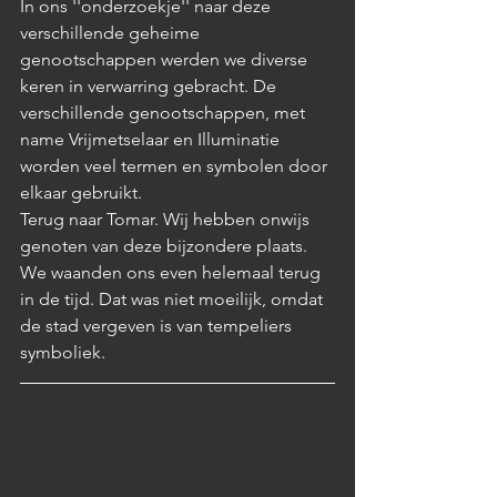
In ons ''onderzoekje'' naar deze 
verschillende geheime 
genootschappen werden we diverse 
keren in verwarring gebracht. De 
verschillende genootschappen, met 
name Vrijmetselaar en Illuminatie 
worden veel termen en symbolen door 
elkaar gebruikt. 
Terug naar Tomar. Wij hebben onwijs 
genoten van deze bijzondere plaats. 
We waanden ons even helemaal terug 
in de tijd. Dat was niet moeilijk, omdat 
de stad vergeven is van tempeliers 
symboliek. 