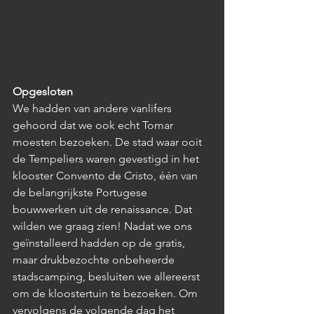
Opgesloten
We hadden van andere vanlifers 
gehoord dat we ook echt Tomar 
moesten bezoeken. De stad waar ooit 
de Tempeliers waren gevestigd in het 
klooster Convento de Cristo, één van 
de belangrijkste Portugese 
bouwwerken uit de renaissance. Dat 
wilden we graag zien! Nadat we ons 
geïnstalleerd hadden op de gratis, 
maar drukbezochte onbeheerde 
stadscamping, besluiten we allereerst 
om de kloostertuin te bezoeken. Om 
vervolgens de volgende dag het 