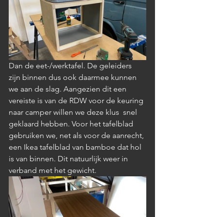
Dan de eet-/werktafel. De geleiders 
zijn binnen dus ook daarmee kunnen 
we aan de slag. Aangezien dit een 
vereiste is van de RDW voor de keuring 
naar camper willen we deze klus  snel 
geklaard hebben. Voor het tafelblad 
gebruiken we, net als voor de aanrecht, 
een Ikea tafelblad van bamboe dat hol 
is van binnen. Dit natuurlijk weer in 
verband met het gewicht. 