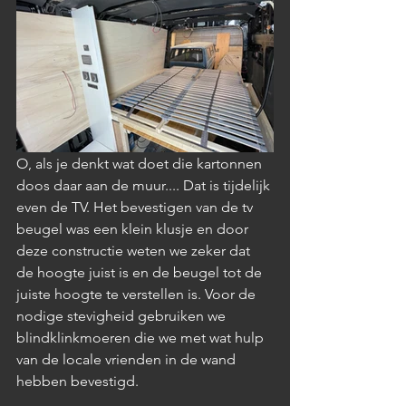
O, als je denkt wat doet die kartonnen 
doos daar aan de muur.... Dat is tijdelijk 
even de TV. Het bevestigen van de tv 
beugel was een klein klusje en door 
deze constructie weten we zeker dat 
de hoogte juist is en de beugel tot de 
juiste hoogte te verstellen is. Voor de 
nodige stevigheid gebruiken we 
blindklinkmoeren die we met wat hulp 
van de locale vrienden in de wand 
hebben bevestigd.