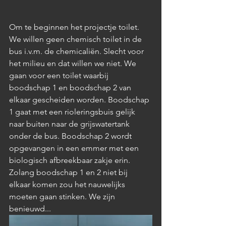
Om te beginnen het projectje toilet. 
We willen geen chemisch toilet in de 
bus i.v.m. de chemicaliën. Slecht voor 
het milieu en dat willen we niet. We 
gaan voor een toilet waarbij 
boodschap 1 en boodschap 2 van 
elkaar gescheiden worden. Boodschap 
1 gaat met een rioleringsbuis gelijk 
naar buiten naar de grijswatertank 
onder de bus. Boodschap 2 wordt 
opgevangen in een emmer met een 
biologisch afbreekbaar zakje erin. 
Zolang boodschap 1 en 2 niet bij 
elkaar komen zou het nauwelijks 
moeten gaan stinken. We zijn 
benieuwd...