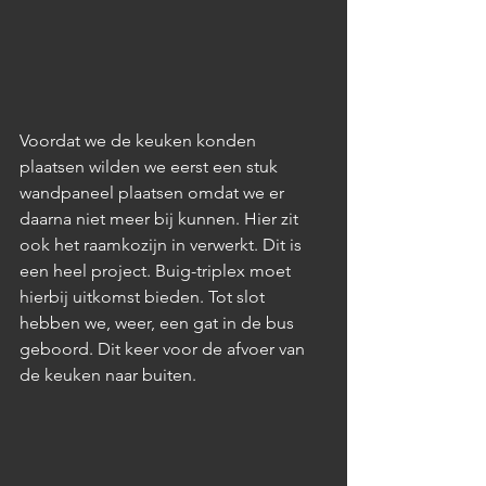
Voordat we de keuken konden 
plaatsen wilden we eerst een stuk 
wandpaneel plaatsen omdat we er 
daarna niet meer bij kunnen. Hier zit 
ook het raamkozijn in verwerkt. Dit is 
een heel project. Buig-triplex moet 
hierbij uitkomst bieden. Tot slot 
hebben we, weer, een gat in de bus 
geboord. Dit keer voor de afvoer van 
de keuken naar buiten.  