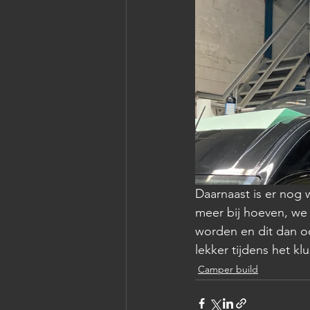
Daarnaast is er nog 
meer bij hoeven, we
worden en dit dan o
lekker tijdens het k
Camper build