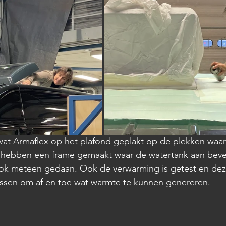
wat Armaflex op het plafond geplakt op de plekken waar
 hebben een frame gemaakt waar de watertank aan beve
ok meteen gedaan. Ook de verwarming is getest en dez
lussen om af en toe wat warmte te kunnen genereren.