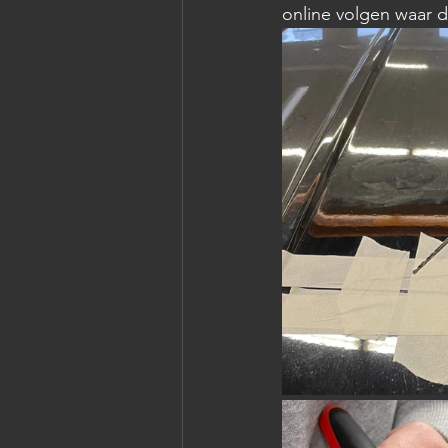
online volgen waar d