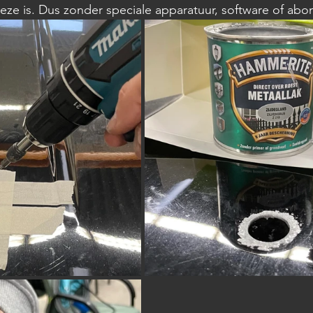
eze is. Dus zonder speciale apparatuur, software of ab