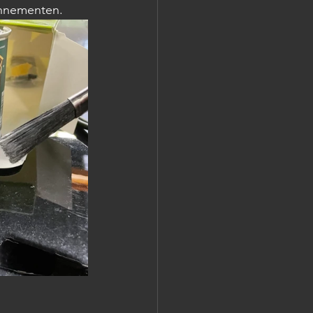
onnementen. 