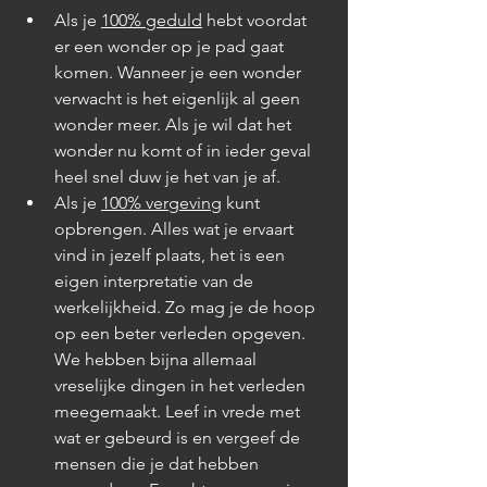
Als je 
100% geduld
 hebt voordat 
er een wonder op je pad gaat 
komen. Wanneer je een wonder 
verwacht is het eigenlijk al geen 
wonder meer. Als je wil dat het 
wonder nu komt of in ieder geval 
heel snel duw je het van je af. 
Als je 
100% vergeving
 kunt 
opbrengen. Alles wat je ervaart 
vind in jezelf plaats, het is een 
eigen interpretatie van de 
werkelijkheid. Zo mag je de hoop 
op een beter verleden opgeven. 
We hebben bijna allemaal 
vreselijke dingen in het verleden 
meegemaakt. Leef in vrede met 
wat er gebeurd is en vergeef de 
mensen die je dat hebben 