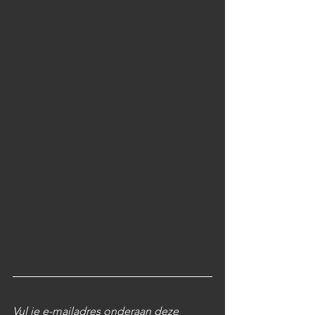
Vul je e-mailadres onderaan deze 