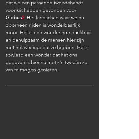
dat we een passende tweedehands 
voorruit hebben gevonden voor 
Globus
2
. Het landschap waar we nu 
doorheen rijden is wonderbaarlijk 
mooi. Het is een wonder hoe dankbaar 
en behulpzaam de mensen hier zijn 
met het weinige dat ze hebben. Het is 
sowieso een wonder dat het ons 
gegeven is hier nu met z'n tweeën zo 
van te mogen genieten. 