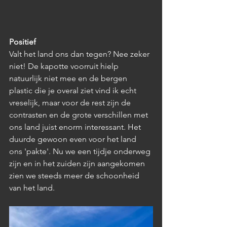
Positief
Valt het land ons dan tegen? Nee zeker 
niet! De kapotte voorruit hielp 
natuurlijk niet mee en de bergen 
plastic die je overal ziet vind ik echt 
vreselijk, maar voor de rest zijn de 
contrasten en de grote verschillen met 
ons land juist enorm interessant. Het 
duurde gewoon even voor het land 
ons 'pakte'. Nu we een tijdje onderweg 
zijn en in het zuiden zijn aangekomen 
zien we steeds meer de schoonheid 
van het land. 