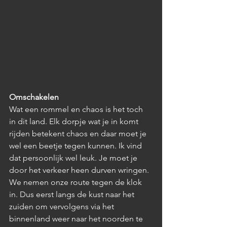
Omschakelen
Wat een rommel en chaos is het toch 
in dit land. Elk dorpje wat je in komt 
rijden betekent chaos en daar moet je 
wel een beetje tegen kunnen. Ik vind 
dat persoonlijk wel leuk. Je moet je 
door het verkeer heen durven wringen. 
We nemen onze route tegen de klok 
in. Dus eerst langs de kust naar het 
zuiden om vervolgens via het 
binnenland weer naar het noorden te 