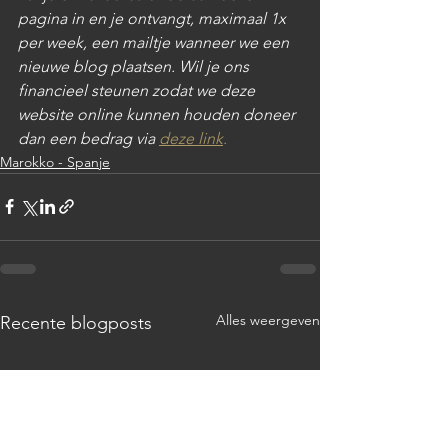
pagina in en je ontvangt, maximaal 1x 
per week, een mailtje wanneer we een 
nieuwe blog plaatsen. 
Wil je ons 
financieel steunen zodat we deze 
website online kunnen houden doneer 
dan een bedrag via 
deze link
.
Marokko - Spanje
Alles weergeven
Recente blogposts