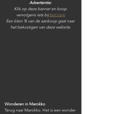
Advertentie: 
Klik op deze banner en koop 
vervolgens iets bij 
bol.com
Een klein % van de aankoop gaat naar 
het bekostigen van deze website.
Wonderen in Marokko
Terug naar Marokko. Het is een wonder 