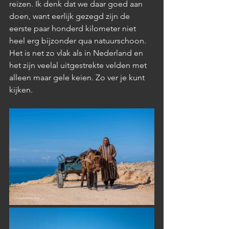
reizen. Ik denk dat we daar goed aan 
doen, want eerlijk gezegd zijn de 
eerste paar honderd kilometer niet 
heel erg bijzonder qua natuurschoon. 
Het is net zo vlak als in Nederland en 
het zijn veelal uitgestrekte velden met 
alleen maar gele keien. Zo ver je kunt 
kijken.