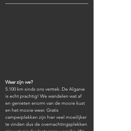
Waar zijn we?
5.100
 km sinds ons vertrek. De Algarve 
is echt prachtig! We wandelen wat af 
en genieten enorm van de mooie kust 
en het mooie weer. Gratis 
camperplekken zijn hier veel moeilijker 
te vinden dus de overnachtingsplekken 