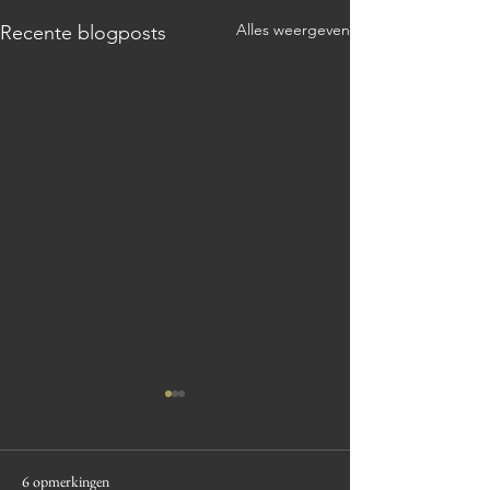
Alles weergeven
Recente blogposts
6 opmerkingen