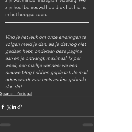
zijn wat minder Instagram waardig. We 
zijn heel benieuwd hoe druk het hier is 
in het hoogseizoen.
Vind je het leuk om onze ervaringen te 
volgen meld je dan, als je dat nog niet 
gedaan hebt, onderaan deze pagina 
aan en je ontvangt, maximaal 1x per 
week, een mailtje wanneer we een 
nieuwe blog hebben geplaatst. Je mail 
adres wordt voor niets anders gebruikt 
dan dit! 
Spanje - Portugal