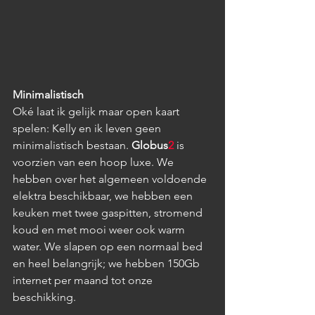
Minimalistisch
Oké laat ik gelijk maar open kaart 
spelen: Kelly en ik leven geen 
minimalistisch bestaan. 
Globus
2
 is 
voorzien van een hoop luxe. We 
hebben over het algemeen voldoende 
elektra beschikbaar, we hebben een 
keuken met twee gaspitten, stromend 
koud en met mooi weer ook warm 
water. We slapen op een normaal bed 
en heel belangrijk; we hebben 150Gb 
internet per maand tot onze 
beschikking. 