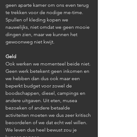
geen aparte kamer om ons even terug 
te trekken voor de nodige me-time. 
Spullen of kleding kopen we 
nauwelijks, niet omdat we geen mooie 
dingen zien, maar we kunnen het 
gewoonweg niet kwijt. 
Geld
Ook werken we momenteel beide niet. 
Geen werk betekent geen inkomen en 
we hebben dan dus ook maar een 
beperkt budget voor zowel de 
boodschappen, diesel, campings en 
andere uitgaven. Uit eten, musea 
bezoeken of andere betaalde 
activiteiten moeten we dus zeer kritisch 
beoordelen of we dat echt wel willen. 
We leven dus heel bewust zou je 