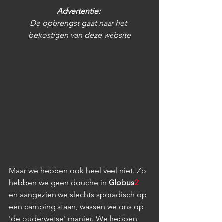
Advertentie: 
De opbrengst gaat naar het 
bekostigen van deze website
Maar we hebben ook heel veel niet. Zo 
hebben we geen douche in 
Globus
2
en aangezien we slechts sporadisch op 
een camping staan, wassen we ons op 
'de ouderwetse' manier. We hebben 