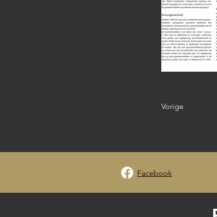
Vorige
Facebook