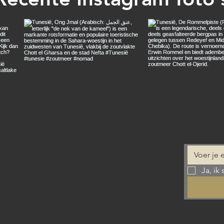
Ja, ik 