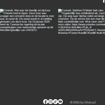
© 2026 by Globus2.