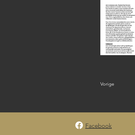
Vorige
Facebook