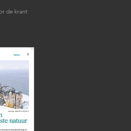
or de krant